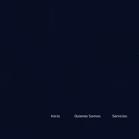
Inicio
Quienes Somos
Servicios