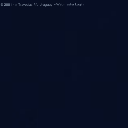
Webmaster Login
© 2001 - ∞ Travesías Río Uruguay =